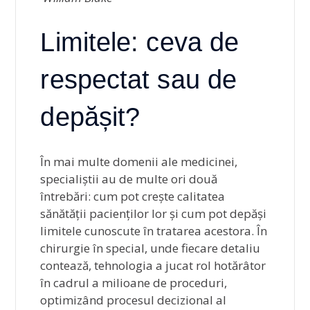
Limitele: ceva de
respectat sau de
depășit?
În mai multe domenii ale medicinei,
specialiștii au de multe ori două
întrebări: cum pot crește calitatea
sănătății pacienților lor și cum pot depăși
limitele cunoscute în tratarea acestora. În
chirurgie în special, unde fiecare detaliu
contează, tehnologia a jucat rol hotărâtor
în cadrul a milioane de proceduri,
optimizând procesul decizional al