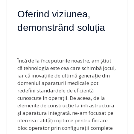
Oferind viziunea,
demonstrând soluția
Încă de la începuturile noastre, am știut
că tehnologia este cea care schimbă jocul,
iar că inovațiile de ultimă generație din
domeniul aparaturii medicale pot
redefini standardele de eficiență
cunoscute în operații. De aceea, de la
elemente de construcție la infrastructura
și aparatura integrată, ne-am focusat pe
oferirea calității optime pentru fiecare
bloc operator prin configurații complete