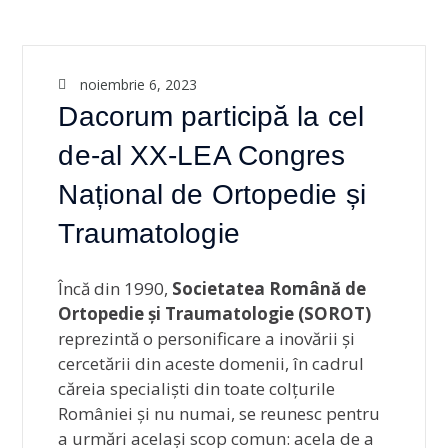
noiembrie 6, 2023
Dacorum participă la cel
de-al XX-LEA Congres
Național de Ortopedie și
Traumatologie
Încă din 1990,
Societatea Română de
Ortopedie și Traumatologie (SOROT)
reprezintă o personificare a inovării și
cercetării din aceste domenii, în cadrul
căreia specialiști din toate colțurile
României și nu numai, se reunesc pentru
a urmări același scop comun: acela de a