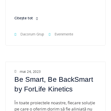
Citește tot
Dacorum Grup
Evenimente
mai 24, 2023
Be Smart, Be BackSmart
by ForLife Kinetics
În toate proiectele noastre, fiecare soluție
pe care o oferim dorim să fie aliniată nu