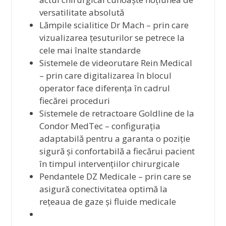
versatilitate absolută
Lămpile scialitice Dr Mach – prin care
vizualizarea țesuturilor se petrece la
cele mai înalte standarde
Sistemele de videorutare Rein Medical
– prin care digitalizarea în blocul
operator face diferența în cadrul
fiecărei proceduri
Sistemele de retractoare Goldline de la
Condor MedTec – configurația
adaptabilă pentru a garanta o poziție
sigură și confortabilă a fiecărui pacient
în timpul intervențiilor chirurgicale
Pendantele DZ Medicale – prin care se
asigură conectivitatea optimă la
rețeaua de gaze și fluide medicale