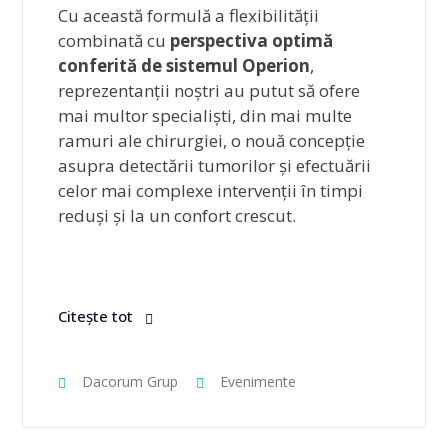
Cu această formulă a flexibilității
combinată cu
perspectiva optimă
conferită de sistemul Operion
,
reprezentanții noștri au putut să ofere
mai multor specialiști, din mai multe
ramuri ale chirurgiei, o nouă concepție
asupra detectării tumorilor și efectuării
celor mai complexe intervenții în timpi
reduși și la un confort crescut.
Citește tot
Dacorum Grup
Evenimente