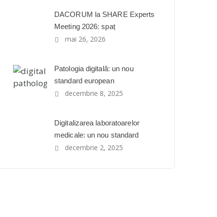
DACORUM la SHARE Experts
Meeting 2026: spaț
mai 26, 2026
Patologia digitală: un nou
standard european
decembrie 8, 2025
Digitalizarea laboratoarelor
medicale: un nou standard
decembrie 2, 2025