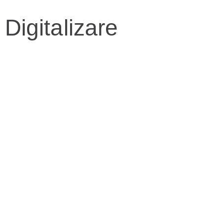
Digitalizare