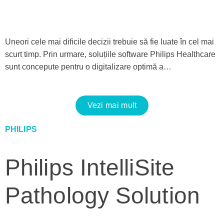
Uneori cele mai dificile decizii trebuie să fie luate în cel mai
scurt timp. Prin urmare, soluțiile software Philips Healthcare
sunt concepute pentru o digitalizare optimă a…
Vezi mai mult
PHILIPS
Philips IntelliSite
Pathology Solution