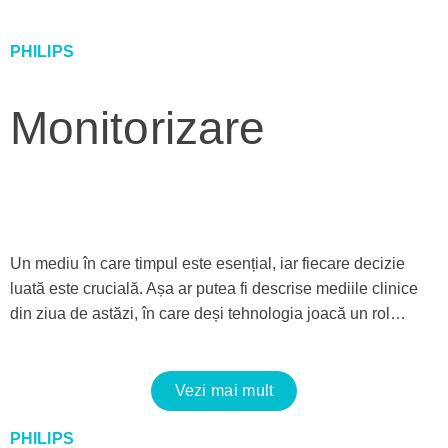
PHILIPS
Monitorizare
Un mediu în care timpul este esențial, iar fiecare decizie
luată este crucială. Așa ar putea fi descrise mediile clinice
din ziua de astăzi, în care deși tehnologia joacă un rol…
Vezi mai mult
PHILIPS