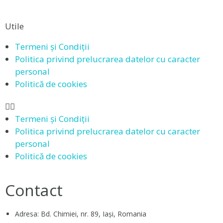
Utile
Termeni și Condiții
Politica privind prelucrarea datelor cu caracter
personal
Politică de cookies
Termeni și Condiții
Politica privind prelucrarea datelor cu caracter
personal
Politică de cookies
Contact
Adresa: Bd. Chimiei, nr. 89, Iași, Romania