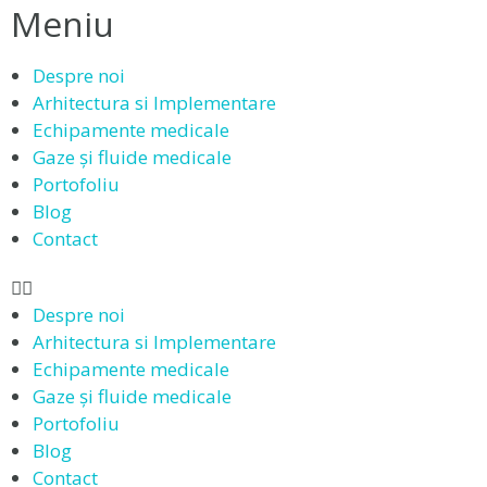
Meniu
Despre noi
Arhitectura si Implementare
Echipamente medicale
Gaze și fluide medicale
Portofoliu
Blog
Contact
Despre noi
Arhitectura si Implementare
Echipamente medicale
Gaze și fluide medicale
Portofoliu
Blog
Contact