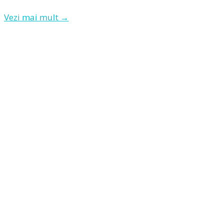
Vezi mai mult →