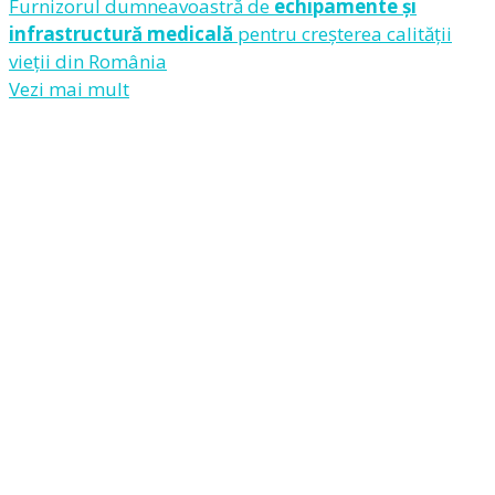
Furnizorul dumneavoastră de
echipamente și
infrastructură medicală
pentru creșterea calității
vieții din România
Vezi mai mult