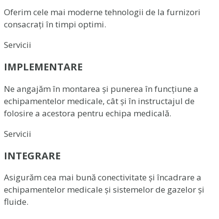
Oferim cele mai moderne tehnologii de la furnizori
consacrați în timpi optimi.
Servicii
IMPLEMENTARE
Ne angajăm în montarea și punerea în funcțiune a
echipamentelor medicale, cât și în instructajul de
folosire a acestora pentru echipa medicală.
Servicii
INTEGRARE
Asigurăm cea mai bună conectivitate și încadrare a
echipamentelor medicale și sistemelor de gazelor și
fluide.