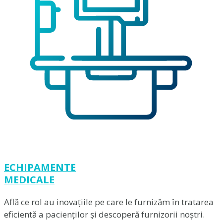
ECHIPAMENTE
MEDICALE
Află ce rol au inovațiile pe care le furnizăm în tratarea
eficientă a pacienților și descoperă furnizorii noștri.