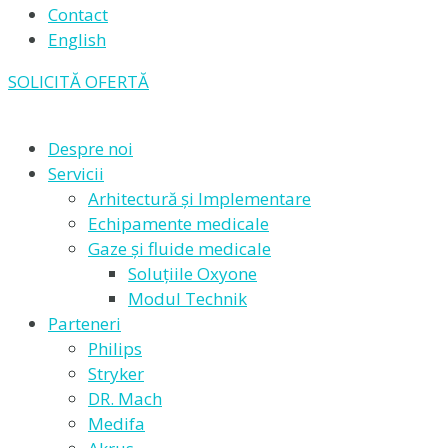
Contact
English
SOLICITĂ OFERTĂ
Despre noi
Servicii
Arhitectură și Implementare
Echipamente medicale
Gaze și fluide medicale
Soluțiile Oxyone
Modul Technik
Parteneri
Philips
Stryker
DR. Mach
Medifa