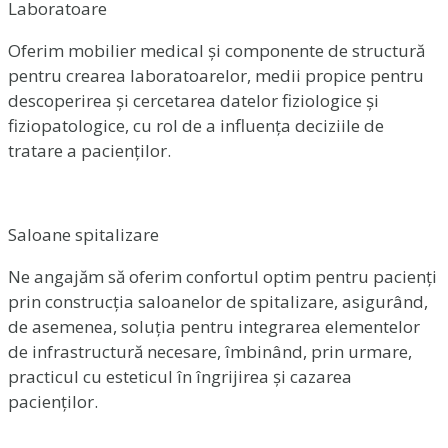
Laboratoare
Oferim mobilier medical și componente de structură
pentru crearea laboratoarelor, medii propice pentru
descoperirea și cercetarea datelor fiziologice și
fiziopatologice, cu rol de a influența deciziile de
tratare a pacienților.
Saloane spitalizare
Ne angajăm să oferim confortul optim pentru pacienți
prin construcția saloanelor de spitalizare, asigurând,
de asemenea, soluția pentru integrarea elementelor
de infrastructură necesare, îmbinând, prin urmare,
practicul cu esteticul în îngrijirea și cazarea
pacienților.