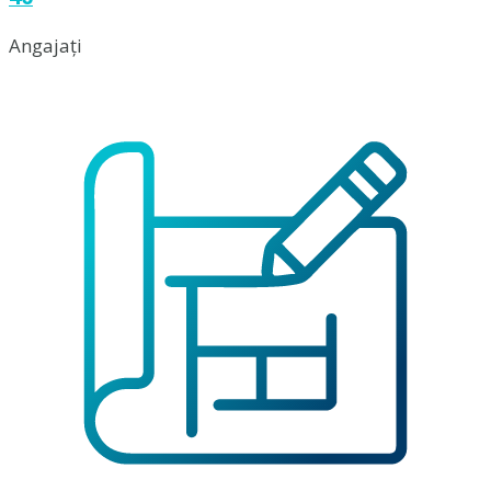
Angajați