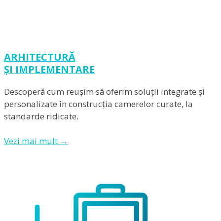
ARHITECTURĂ
ȘI IMPLEMENTARE
Descoperă cum reușim să oferim soluții integrate și
personalizate în construcția camerelor curate, la
standarde ridicate.
Vezi mai mult →