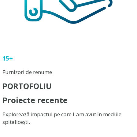
15+
Furnizori de renume
PORTOFOLIU
Proiecte recente
Explorează impactul pe care l-am avut în mediile
spitalicești.