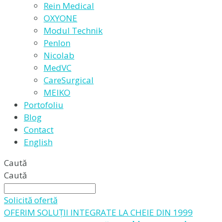
Rein Medical
OXYONE
Modul Technik
Penlon
Nicolab
MedVC
CareSurgical
MEIKO
Portofoliu
Blog
Contact
English
Caută
Caută
Solicită ofertă
OFERIM SOLUȚII INTEGRATE LA CHEIE DIN 1999