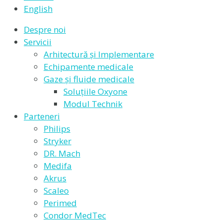
English
Despre noi
Servicii
Arhitectură și Implementare
Echipamente medicale
Gaze și fluide medicale
Soluțiile Oxyone
Modul Technik
Parteneri
Philips
Stryker
DR. Mach
Medifa
Akrus
Scaleo
Perimed
Condor MedTec