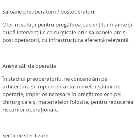
Saloane preoperatorii / postoperatorii
Oferim soluții pentru pregătirea pacienților înainte și
după intervențiile chirurgicale prin saloanele pre și
post operatorii, cu infrastructura aferentă relevantă.
Anexe săli de operație
În stadiul preoperatoriu, ne concentrăm pe
arhitectura și implementarea anexelor sălilor de
operație, imperios necesare în pregătirea echipei
chirurgicale și materialelor folosite, pentru reducerea
riscurilor operaționale.
Secții de sterilizare