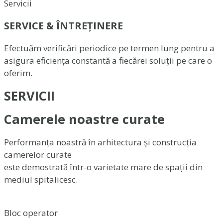
Servicii
SERVICE & ÎNTREȚINERE
Efectuăm verificări periodice pe termen lung pentru a
asigura eficiența constantă a fiecărei soluții pe care o
oferim.
SERVICII
Camerele noastre curate
Performanța noastră în arhitectura și construcția
camerelor curate
este demostrată într-o varietate mare de spații din
mediul spitalicesc.
Bloc operator