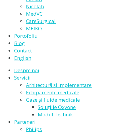
Nicolab
MedVC
CareSurgical
MEIKO
Portofoliu
Blog
Contact
English
Despre noi
Servicii
Arhitectură și Implementare
Echipamente medicale
Gaze și fluide medicale
Soluțiile Oxyone
Modul Technik
Parteneri
Philips