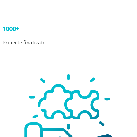
1000+
Proiecte finalizate