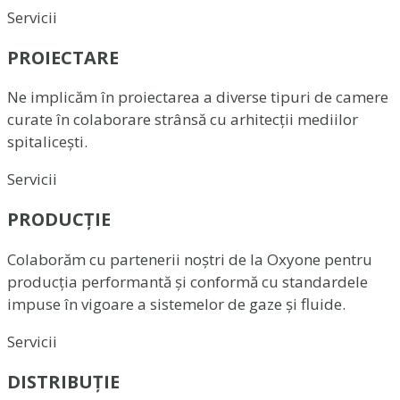
Servicii
PROIECTARE
Ne implicăm în proiectarea a diverse tipuri de camere
curate în colaborare strânsă cu arhitecții mediilor
spitalicești.
Servicii
PRODUCȚIE
Colaborăm cu partenerii noștri de la Oxyone pentru
producția performantă și conformă cu standardele
impuse în vigoare a sistemelor de gaze și fluide.
Servicii
DISTRIBUȚIE