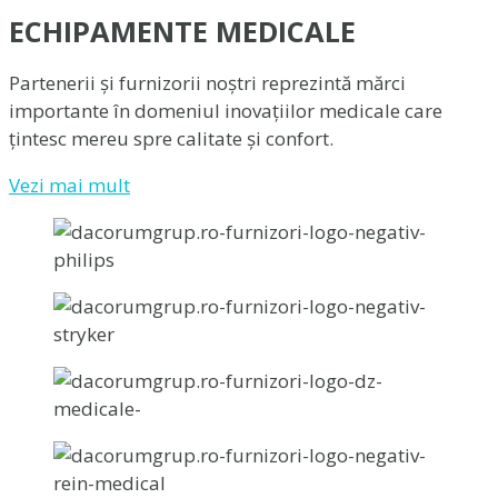
ECHIPAMENTE MEDICALE
Partenerii și furnizorii noștri reprezintă mărci
importante în domeniul inovațiilor medicale care
țintesc mereu spre calitate și confort.
Vezi mai mult