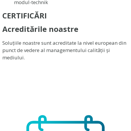
CERTIFICĂRI
Acreditările noastre
Soluțiile noastre sunt acreditate la nivel european din
punct de vedere al managementului calității și
mediului.