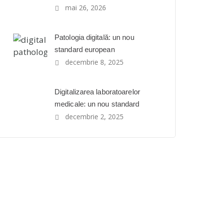
mai 26, 2026
Patologia digitală: un nou
standard european
decembrie 8, 2025
Digitalizarea laboratoarelor
medicale: un nou standard
decembrie 2, 2025