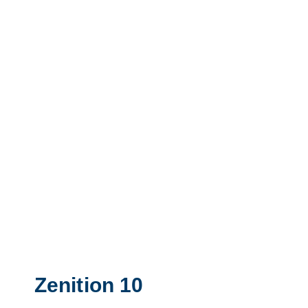
Zenition 10