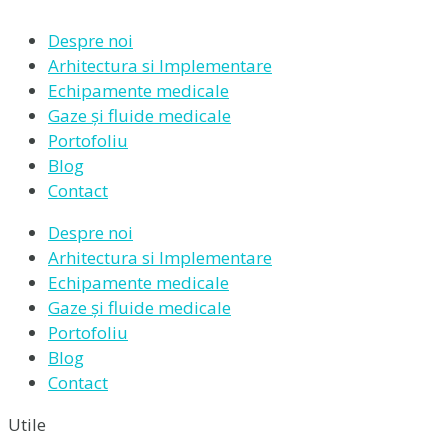
Despre noi
Arhitectura si Implementare
Echipamente medicale
Gaze și fluide medicale
Portofoliu
Blog
Contact
Despre noi
Arhitectura si Implementare
Echipamente medicale
Gaze și fluide medicale
Portofoliu
Blog
Contact
Utile