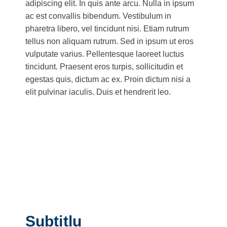
adipiscing elit. In quis ante arcu. Nulla in ipsum
ac est convallis bibendum. Vestibulum in
pharetra libero, vel tincidunt nisi. Etiam rutrum
tellus non aliquam rutrum. Sed in ipsum ut eros
vulputate varius. Pellentesque laoreet luctus
tincidunt. Praesent eros turpis, sollicitudin et
egestas quis, dictum ac ex. Proin dictum nisi a
elit pulvinar iaculis. Duis et hendrerit leo.
Subtitlu