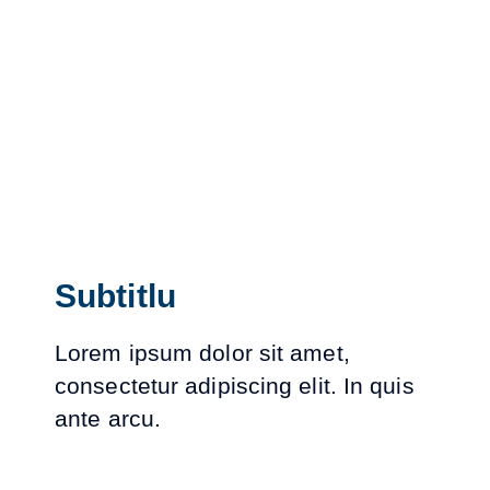
Subtitlu
Lorem ipsum dolor sit amet,
consectetur adipiscing elit. In quis
ante arcu.