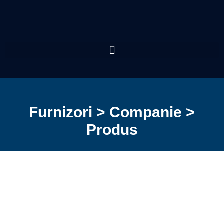
Furnizori > Companie >
Produs