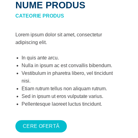
NUME PRODUS
CATEORIE PRODUS
Lorem ipsum dolor sit amet, consectetur
adipiscing elit.
In quis ante arcu.
Nulla in ipsum ac est convallis bibendum.
Vestibulum in pharetra libero, vel tincidunt
nisi.
Etiam rutrum tellus non aliquam rutrum.
Sed in ipsum ut eros vulputate varius.
Pellentesque laoreet luctus tincidunt.
CERE OFERTĂ