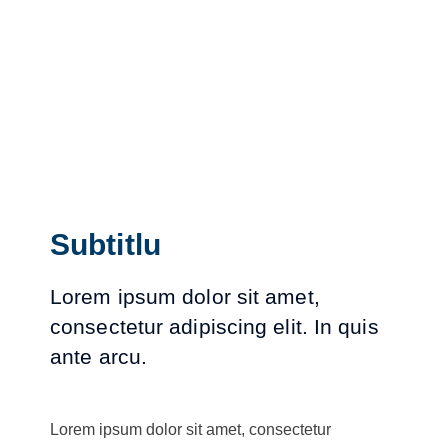
Subtitlu
Lorem ipsum dolor sit amet,
consectetur adipiscing elit. In quis
ante arcu.
Lorem ipsum dolor sit amet, consectetur