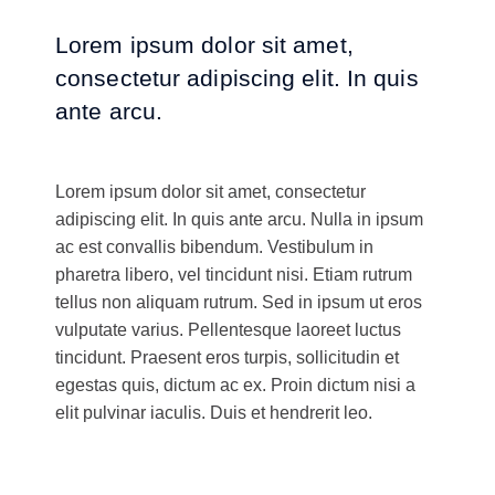
Lorem ipsum dolor sit amet,
consectetur adipiscing elit. In quis
ante arcu.
Lorem ipsum dolor sit amet, consectetur
adipiscing elit. In quis ante arcu. Nulla in ipsum
ac est convallis bibendum. Vestibulum in
pharetra libero, vel tincidunt nisi. Etiam rutrum
tellus non aliquam rutrum. Sed in ipsum ut eros
vulputate varius. Pellentesque laoreet luctus
tincidunt. Praesent eros turpis, sollicitudin et
egestas quis, dictum ac ex. Proin dictum nisi a
elit pulvinar iaculis. Duis et hendrerit leo.