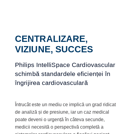
CENTRALIZARE,
VIZIUNE, SUCCES
Philips IntelliSpace Cardiovascular
schimbă standardele eficienței în
îngrijirea cardiovasculară
Întrucât este un mediu ce implică un grad ridicat
de analiză și de presiune, iar un caz medical
poate deveni o urgență în câteva secunde,
medicii necesită o perspectivă completă a