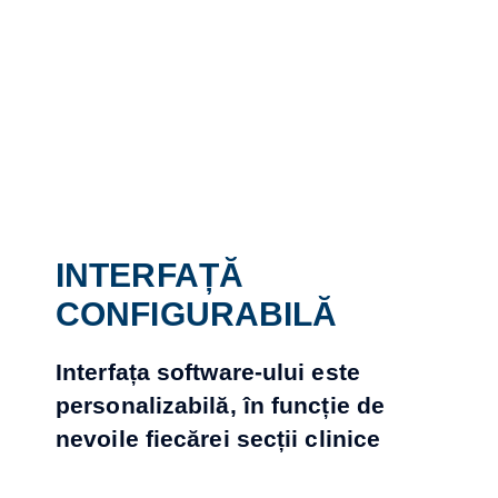
INTERFAȚĂ
CONFIGURABILĂ
Interfața software-ului este
personalizabilă, în funcție de
nevoile fiecărei secții clinice