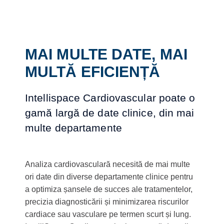
MAI MULTE DATE, MAI
MULTĂ EFICIENȚĂ
Intellispace Cardiovascular poate o
gamă largă de date clinice, din mai
multe departamente
Analiza cardiovasculară necesită de mai multe
ori date din diverse departamente clinice pentru
a optimiza șansele de succes ale tratamentelor,
precizia diagnosticării și minimizarea riscurilor
cardiace sau vasculare pe termen scurt și lung.