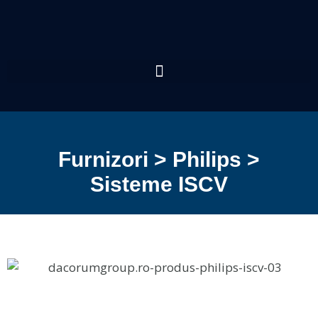
Furnizori > Philips >
Sisteme ISCV