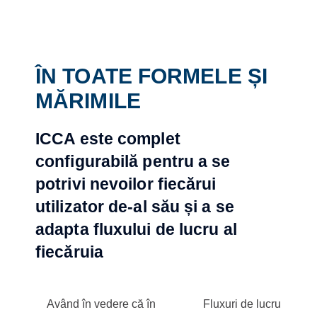
ÎN TOATE FORMELE ȘI
MĂRIMILE
ICCA este complet
configurabilă pentru a se
potrivi nevoilor fiecărui
utilizator de-al său și a se
adapta fluxului de lucru al
fiecăruia
Având în vedere că în
Fluxuri de lucru