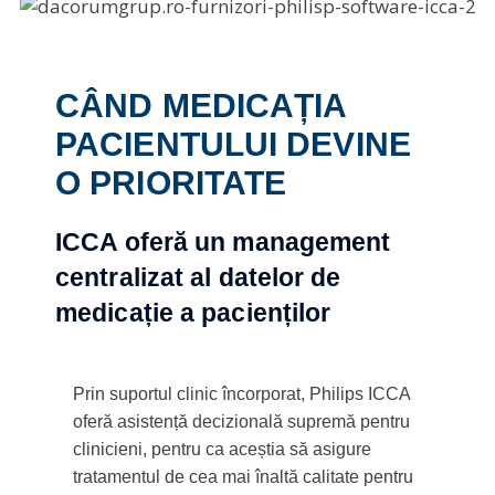
CÂND MEDICAȚIA
PACIENTULUI DEVINE
O PRIORITATE
ICCA oferă un management
centralizat al datelor de
medicație a pacienților
Prin suportul clinic încorporat, Philips ICCA
oferă asistență decizională supremă pentru
clinicieni, pentru ca aceștia să asigure
tratamentul de cea mai înaltă calitate pentru