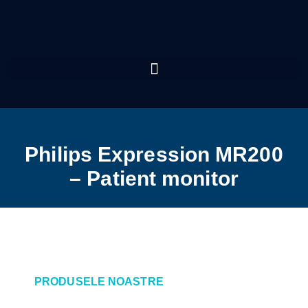
Philips Expression MR200
– Patient monitor
PRODUSELE NOASTRE