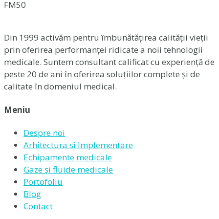
FM50
Din 1999 activăm pentru îmbunătățirea calității vieții
prin oferirea performanței ridicate a noii tehnologii
medicale. Suntem consultant calificat cu experiență de
peste 20 de ani în oferirea soluțiilor complete și de
calitate în domeniul medical.
Meniu
Despre noi
Arhitectura si Implementare
Echipamente medicale
Gaze și fluide medicale
Portofoliu
Blog
Contact