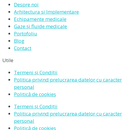
Despre noi
Arhitectura si Implementare
Echipamente medicale
Gaze și fluide medicale
Portofoliu
Blog
Contact
Utile
Termeni și Condiții
Politica privind prelucrarea datelor cu caracter
personal
Politică de cookies
Termeni și Condiții
Politica privind prelucrarea datelor cu caracter
personal
Politică de cookies