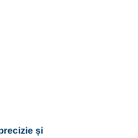
precizie și