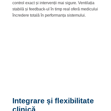
control exact și intervenții mai sigure. Ventilația
stabilă și feedback-ul în timp real oferă medicului
încredere totală în performanța sistemului.
Integrare și flexibilitate
clinică