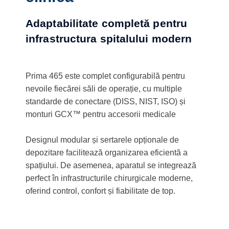
Adaptabilitate completă pentru
infrastructura spitalului modern
Prima 465 este complet configurabilă pentru
nevoile fiecărei săli de operație, cu multiple
standarde de conectare (DISS, NIST, ISO) și
monturi GCX™ pentru accesorii medicale
Designul modular și sertarele opționale de
depozitare facilitează organizarea eficientă a
spațiului. De asemenea, aparatul se integrează
perfect în infrastructurile chirurgicale moderne,
oferind control, confort și fiabilitate de top.