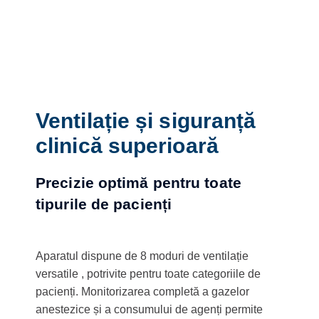
Ventilație și siguranță
clinică superioară
Precizie optimă pentru toate
tipurile de pacienți
Aparatul dispune de 8 moduri de ventilație
versatile , potrivite pentru toate categoriile de
pacienți. Monitorizarea completă a gazelor
anestezice și a consumului de agenți permite