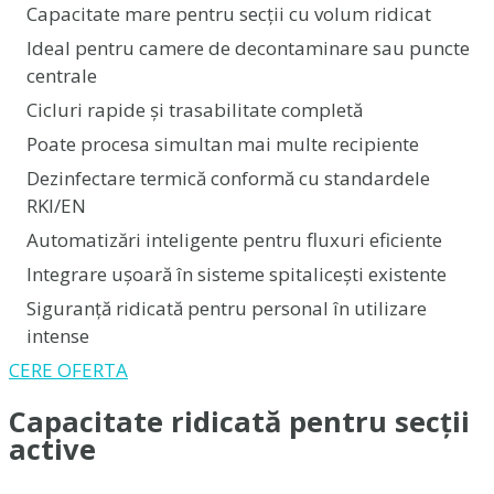
Capacitate mare pentru secții cu volum ridicat
Ideal pentru camere de decontaminare sau puncte
centrale
Cicluri rapide și trasabilitate completă
Poate procesa simultan mai multe recipiente
Dezinfectare termică conformă cu standardele
RKI/EN
Automatizări inteligente pentru fluxuri eficiente
Integrare ușoară în sisteme spitalicești existente
Siguranță ridicată pentru personal în utilizare
intense
CERE OFERTA
Capacitate ridicată pentru secții
active