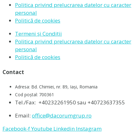
Politica privind prelucrarea datelor cu caracter
personal
Politică de cookies
Termeni și Condiții
Politica privind prelucrarea datelor cu caracter
personal
Politică de cookies
Contact
Adresa: Bd. Chimiei, nr. 89, Iași, Romania
Cod poștal: 700361
Tel./Fax:
+40232261950 sau +40723637355
Email:
office@dacorumgrup.ro
Facebook-f
Youtube
Linkedin
Instagram