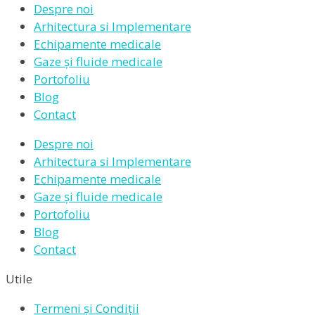
Despre noi
Arhitectura si Implementare
Echipamente medicale
Gaze și fluide medicale
Portofoliu
Blog
Contact
Despre noi
Arhitectura si Implementare
Echipamente medicale
Gaze și fluide medicale
Portofoliu
Blog
Contact
Utile
Termeni și Condiții