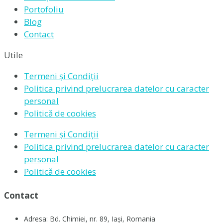
Portofoliu
Blog
Contact
Utile
Termeni și Condiții
Politica privind prelucrarea datelor cu caracter
personal
Politică de cookies
Termeni și Condiții
Politica privind prelucrarea datelor cu caracter
personal
Politică de cookies
Contact
Adresa: Bd. Chimiei, nr. 89, Iași, Romania