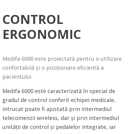
CONTROL
ERGONOMIC
Medifa 6000 este proiectată pentru o utilizare
confortabilă și o poziționare eficientă a
pacientului
Medifa 6000 este caracterizată în special de
gradul de control conferit echipei medicale,
intrucat poate fi ajustată prin intermediul
telecomenzii wireless, dar și prin intermediul
unității de control și pedalelor integrate, iar