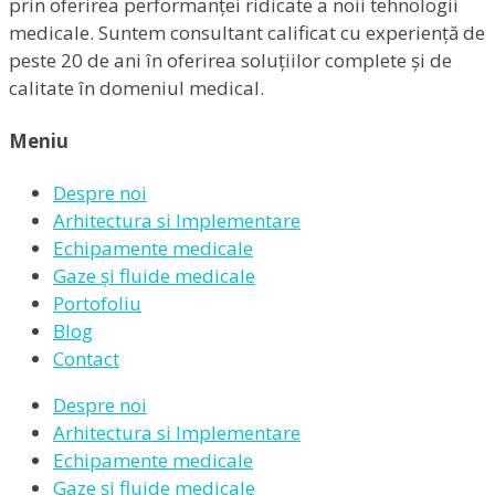
prin oferirea performanței ridicate a noii tehnologii
medicale. Suntem consultant calificat cu experiență de
peste 20 de ani în oferirea soluțiilor complete și de
calitate în domeniul medical.
Meniu
Despre noi
Arhitectura si Implementare
Echipamente medicale
Gaze și fluide medicale
Portofoliu
Blog
Contact
Despre noi
Arhitectura si Implementare
Echipamente medicale
Gaze și fluide medicale