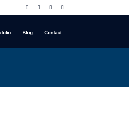
ofoliu
Blog
Contact