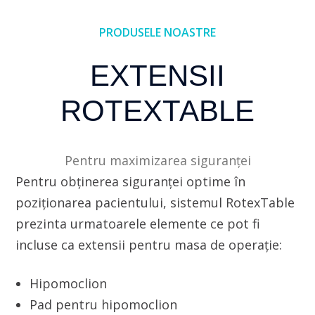
PRODUSELE NOASTRE
EXTENSII
ROTEXTABLE
Pentru maximizarea siguranței
Pentru obținerea siguranței optime în
poziționarea pacientului, sistemul RotexTable
prezinta urmatoarele elemente ce pot fi
incluse ca extensii pentru masa de operație:
Hipomoclion
Pad pentru hipomoclion