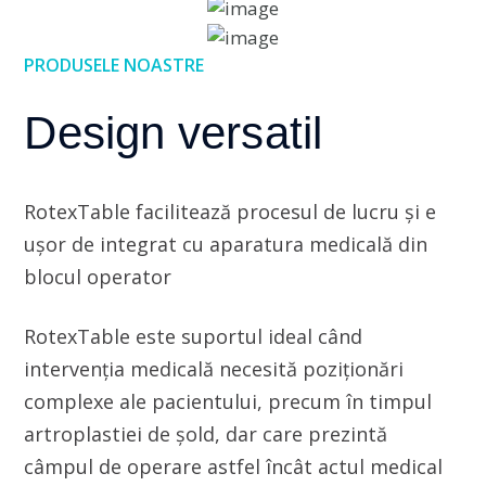
PRODUSELE NOASTRE
Design versatil
RotexTable facilitează procesul de lucru și e
ușor de integrat cu aparatura medicală din
blocul operator
RotexTable este suportul ideal când
intervenția medicală necesită poziționări
complexe ale pacientului, precum în timpul
artroplastiei de șold, dar care prezintă
câmpul de operare astfel încât actul medical