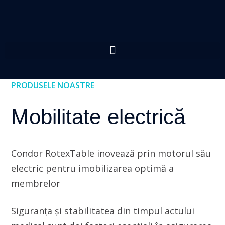
PRODUSELE NOASTRE
Mobilitate electrică
Condor RotexTable inovează prin motorul său
electric pentru imobilizarea optimă a
membrelor
Siguranța și stabilitatea din timpul actului