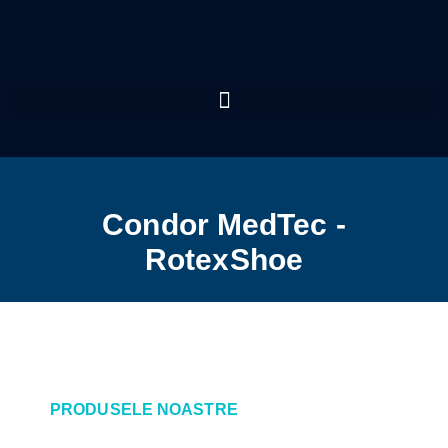
Condor MedTec -
RotexShoe
PRODUSELE NOASTRE