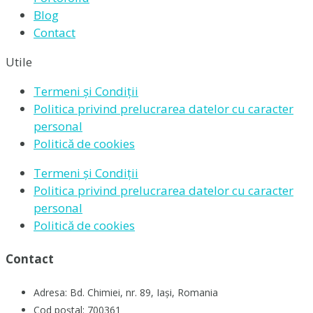
Blog
Contact
Utile
Termeni și Condiții
Politica privind prelucrarea datelor cu caracter
personal
Politică de cookies
Termeni și Condiții
Politica privind prelucrarea datelor cu caracter
personal
Politică de cookies
Contact
Adresa: Bd. Chimiei, nr. 89, Iași, Romania
Cod poștal: 700361