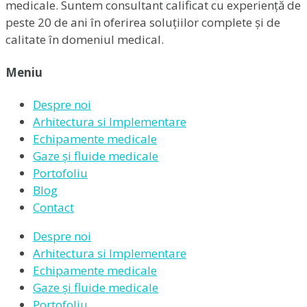
medicale. Suntem consultant calificat cu experiență de
peste 20 de ani în oferirea soluțiilor complete și de
calitate în domeniul medical.
Meniu
Despre noi
Arhitectura si Implementare
Echipamente medicale
Gaze și fluide medicale
Portofoliu
Blog
Contact
Despre noi
Arhitectura si Implementare
Echipamente medicale
Gaze și fluide medicale
Portofoliu