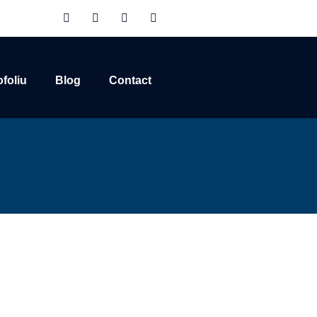
ofoliu
Blog
Contact