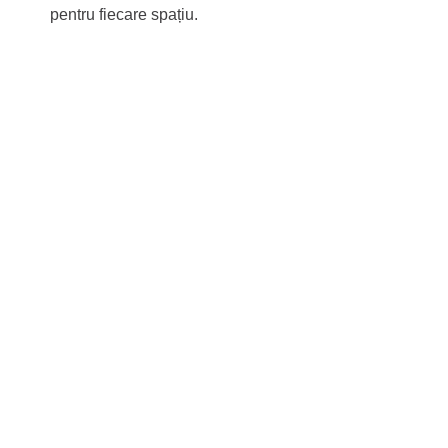
pentru fiecare spațiu.